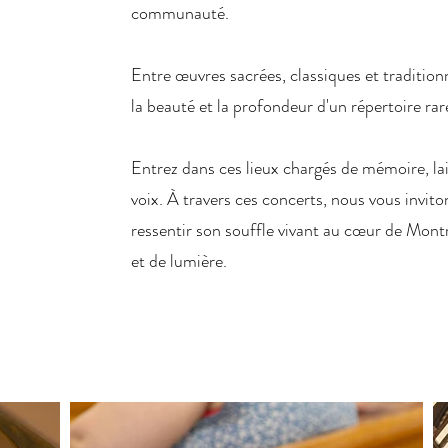
communauté.​
Entre œuvres sacrées, classiques et traditionn
la beauté et la profondeur d'un répertoire rar
Entrez dans ces lieux chargés de mémoire, la
voix. À travers ces concerts, nous vous invito
ressentir son souffle vivant au cœur de Mont
et de lumière.