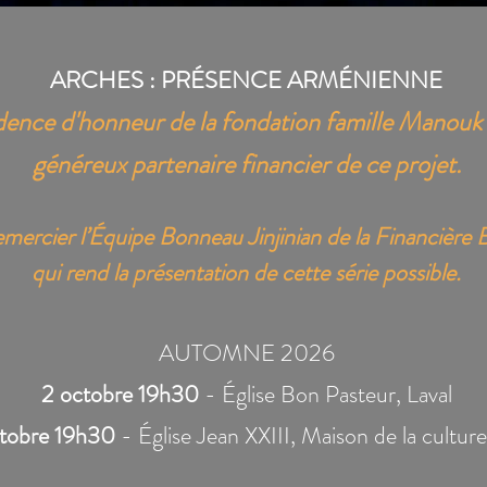
ARCHES : PRÉSENCE ARMÉNIENNE
idence d'honneur de la fondation famille Manouk
généreux partenaire financier de ce projet.
mercier l’Équipe Bonneau Jinjinian de la Financière
qui rend la présentation de cette série possible.
AUTOMNE 2026
2 octobre 19h30
- Église Bon Pasteur, Laval
tobre 19h30
- Église Jean XXIII, Maison de la cultur