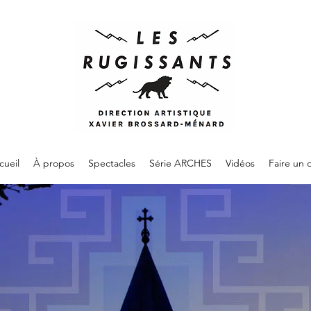
cueil
À propos
Spectacles
Série ARCHES
Vidéos
Faire un 