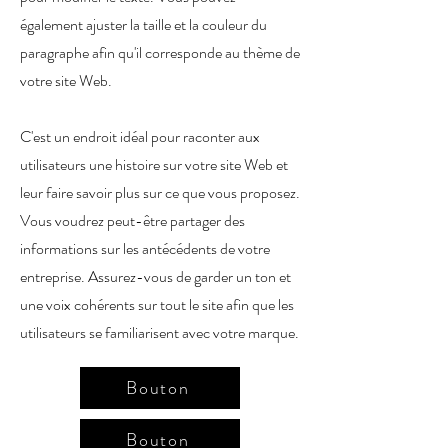
également ajuster la taille et la couleur du
paragraphe afin qu'il corresponde au thème de
votre site Web.
C'est un endroit idéal pour raconter aux
utilisateurs une histoire sur votre site Web et
leur faire savoir plus sur ce que vous proposez.
Vous voudrez peut-être partager des
informations sur les antécédents de votre
entreprise. Assurez-vous de garder un ton et
une voix cohérents sur tout le site afin que les
utilisateurs se familiarisent avec votre marque.
Bouton
Bouton