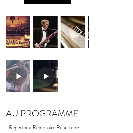
AU PROGRAMME
Répertoire Répertoire Répertoire -