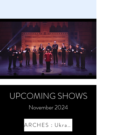
UPCOMING SHOWS
November 2024
ARCHES : Ukrainian Presence