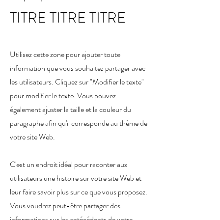
TITRE TITRE TITRE
Utilisez cette zone pour ajouter toute
information que vous souhaitez partager avec
les utilisateurs. Cliquez sur "Modifier le texte"
pour modifier le texte. Vous pouvez
également ajuster la taille et la couleur du
paragraphe afin qu'il corresponde au thème de
votre site Web.
C'est un endroit idéal pour raconter aux
utilisateurs une histoire sur votre site Web et
leur faire savoir plus sur ce que vous proposez.
Vous voudrez peut-être partager des
informations sur les antécédents de votre