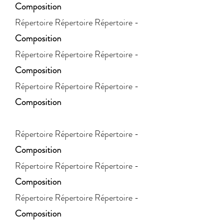
Composition
Répertoire
Répertoire Répertoire -
Composition
Répertoire
Répertoire Répertoire -
Composition
Répertoire
Répertoire Répertoire -
Composition
Répertoire Répertoire Répertoire -
Composition
Répertoire
Répertoire Répertoire -
Composition
Répertoire
Répertoire Répertoire -
Composition