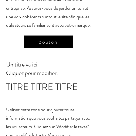
entreprise. Assurez-vous de garder un ton et
une voix cohérents sur tout le site afin que les
utilisateurs se familiarisent avec votre marque.
Bouton
Un titre va ici.
Cliquez pour modifier.
TITRE TITRE TITRE
Utilisez cette zone pour ajouter toute
information que vous souhaitez partager avec
les utilisateurs. Cliquez sur "Modifier le texte"
pour modifier le texte. Vous pouvez